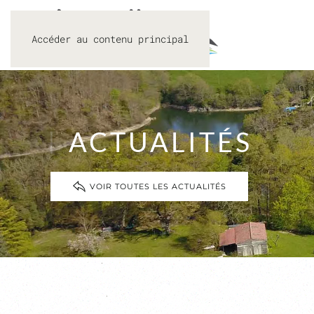
Accéder au contenu principal
ACTUALITÉS
VOIR TOUTES LES ACTUALITÉS