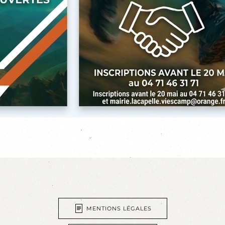
MENTIONS LÉGALES