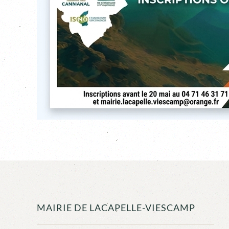
MAIRIE DE LACAPELLE-VIESCAMP