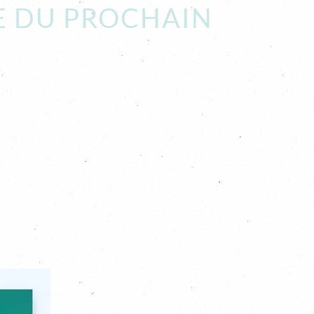
TE DU PROCHAIN