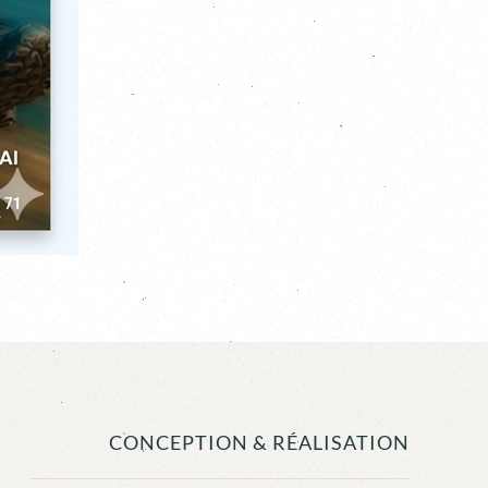
CONCEPTION & RÉALISATION