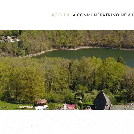
ACCUEIL
LA COMMUNE
PATRIMOINE & 