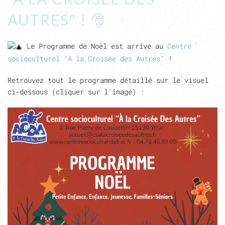
AUTRES" ! 🎅
Le Programme de Noël est arrivé au
Centre
socioculturel "A la Croisée des Autres"
!
Retrouvez tout le programme détaillé sur le visuel
ci-dessous (cliquer sur l'image) :