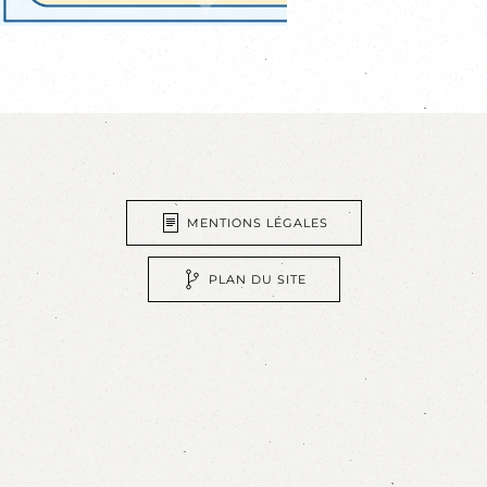
MENTIONS LÉGALES
PLAN DU SITE