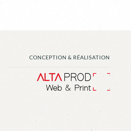
CONCEPTION & RÉALISATION