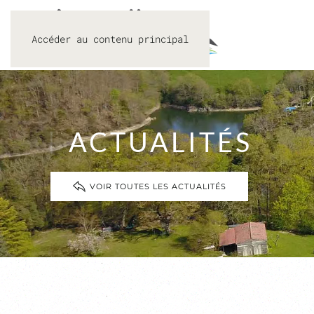
Accéder au contenu principal
ACTUALITÉS
VOIR TOUTES LES ACTUALITÉS