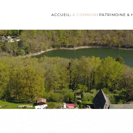
ACCUEIL
LA COMMUNE
PATRIMOINE & 